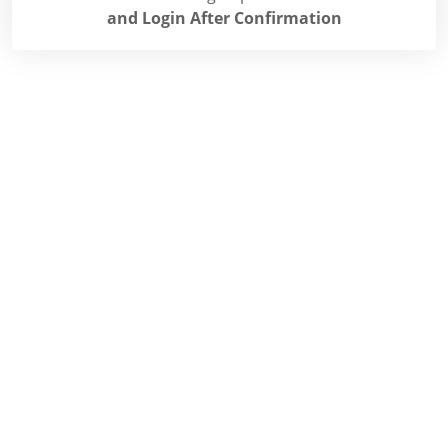
and Login After Confirmation